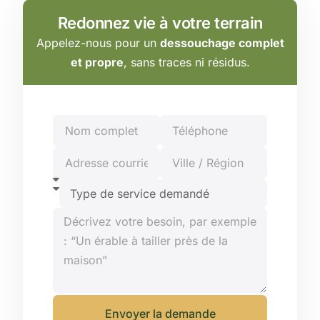
Redonnez vie à votre terrain
Appelez-nous pour un
dessouchage complet
et propre
, sans traces ni résidus.
Envoyer la demande