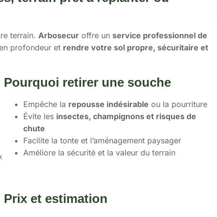
re terrain.
Arbosecur
offre un
service professionnel de
 en profondeur et
rendre votre sol propre, sécuritaire et
Pourquoi retirer une souche
Empêche la
repousse indésirable
ou la pourriture
Évite les
insectes, champignons et risques de
chute
Facilite la tonte et l’aménagement paysager
Améliore la sécurité et la valeur du terrain
x
Prix et estimation