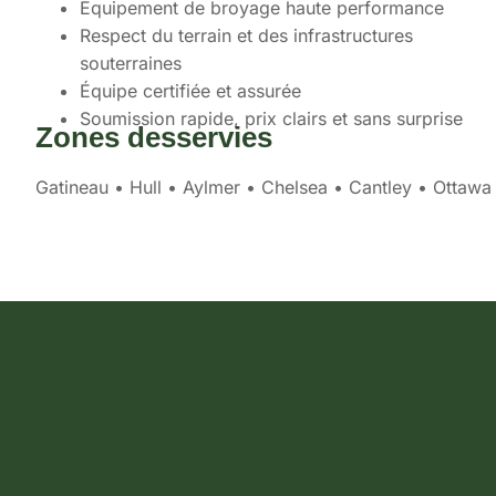
Équipement de broyage haute performance
Respect du terrain et des infrastructures
souterraines
Équipe certifiée et assurée
Soumission rapide, prix clairs et sans surprise
Zones desservies
Gatineau • Hull • Aylmer • Chelsea • Cantley • Ottawa