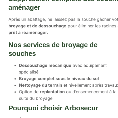
aménager
Après un abattage, ne laissez pas la souche gâcher vot
broyage et de dessouchage
pour éliminer les racines
prêt à réaménager.
Nos services de broyage de
souches
Dessouchage mécanique
avec équipement
spécialisé
Broyage complet sous le niveau du sol
Nettoyage du terrain
et nivellement après travau
Option de
replantation
ou d’ensemencement à la
suite du broyage
Pourquoi choisir Arbosecur