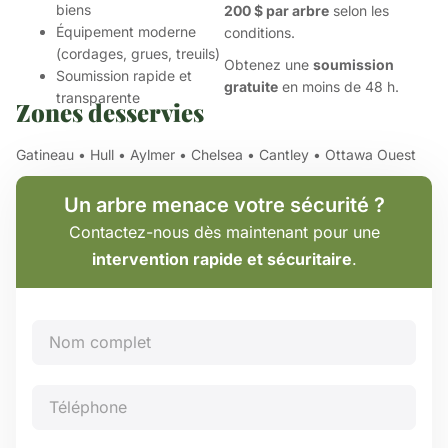
biens
200 $ par arbre
selon les
Équipement moderne
conditions.
(cordages, grues, treuils)
Obtenez une
soumission
Soumission rapide et
gratuite
en moins de 48 h.
transparente
Zones desservies
Gatineau • Hull • Aylmer • Chelsea • Cantley • Ottawa Ouest
Un arbre menace votre sécurité ?
Contactez-nous dès maintenant pour une
intervention rapide et sécuritaire
.