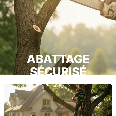
ABATTAGE
SÉCURISÉ