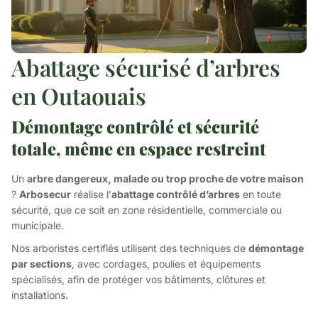
Abattage sécurisé d’arbres
en Outaouais
Démontage contrôlé et sécurité
totale, même en espace restreint
Un
arbre dangereux, malade ou trop proche de votre maison
?
Arbosecur
réalise l’
abattage contrôlé d’arbres
en toute
sécurité, que ce soit en zone résidentielle, commerciale ou
municipale.
Nos arboristes certifiés utilisent des techniques de
démontage
par sections
, avec cordages, poulies et équipements
spécialisés, afin de protéger vos bâtiments, clôtures et
installations.